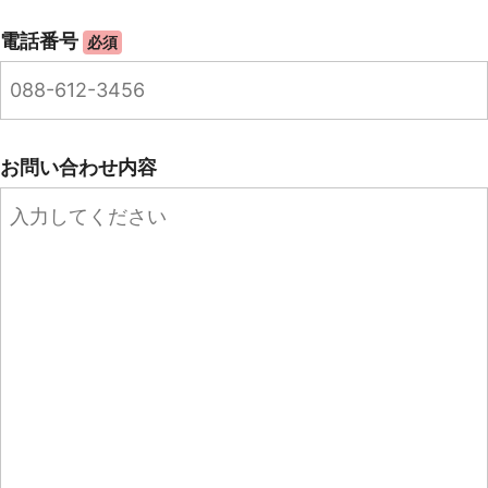
電話番号
必須
お問い合わせ内容