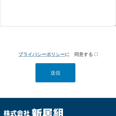
プライバシーポリシー
に
同意する