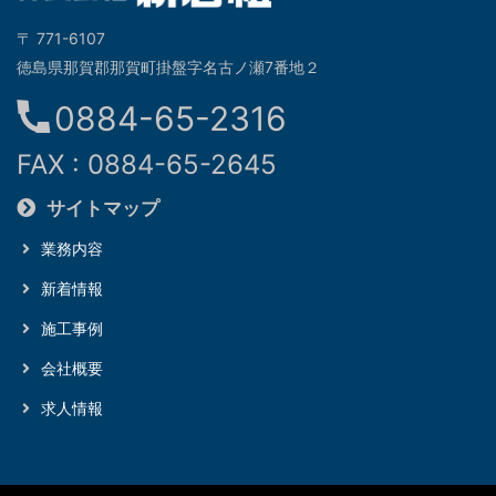
〒 771-6107
徳島県那賀郡那賀町掛盤字名古ノ瀬7番地２
0884-65-2316
FAX : 0884-65-2645
サイトマップ
業務内容
新着情報
施工事例
会社概要
求人情報