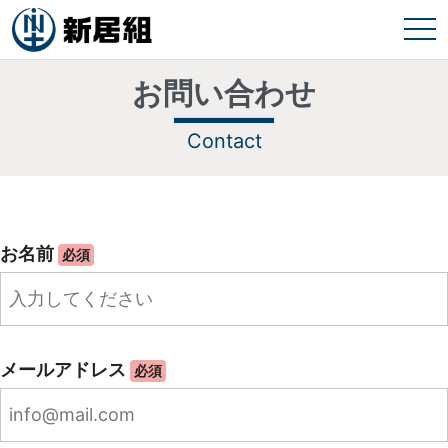
tog
お問い合わせ
Contact
お名前
必須
メールアドレス
必須