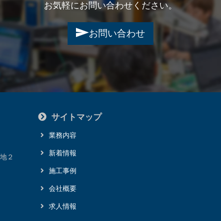
お気軽にお問い合わせください。
お問い合わせ
サイトマップ
業務内容
新着情報
番地２
施工事例
会社概要
求人情報