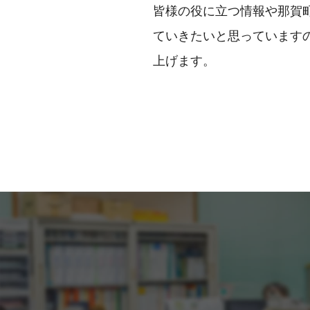
皆様の役に立つ情報や那賀
ていきたいと思っています
上げます。