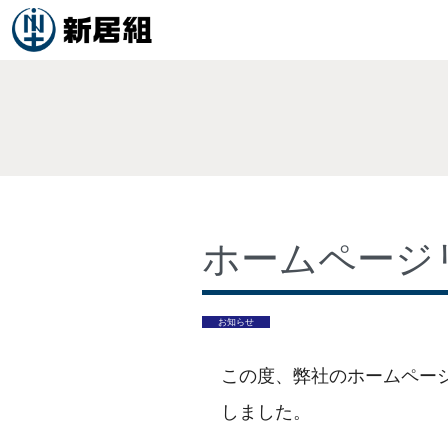
ホームページ
お知らせ
この度、弊社のホームペー
しました。