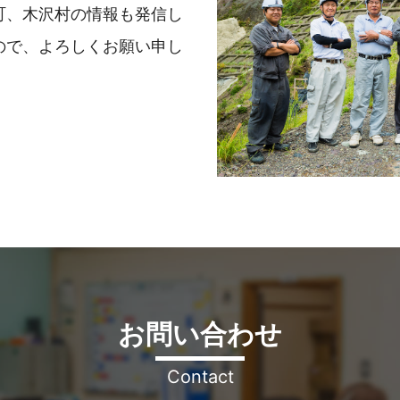
町、木沢村の情報も発信し
ので、よろしくお願い申し
お問い合わせ
Contact