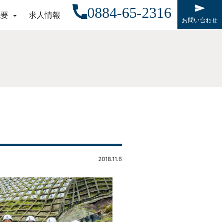
0884-65-2316
概要
求人情報
お問い合わせ
2018.11.6